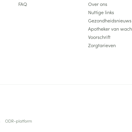
FAQ
Over ons
Nuttige links
Gezondheidsnieuws
Apotheker van wach
Voorschrift
Zorgtarieven
s
ODR-platform