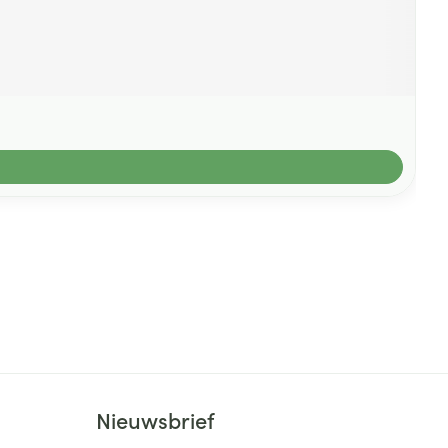
Nieuwsbrief