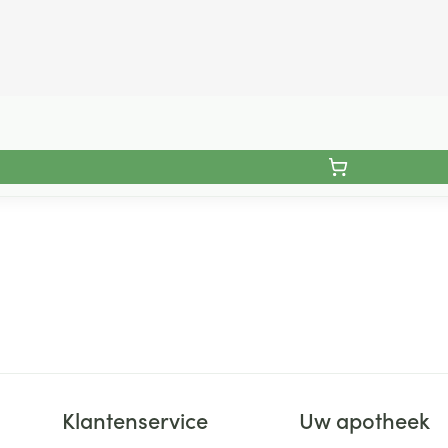
Klantenservice
Uw apotheek