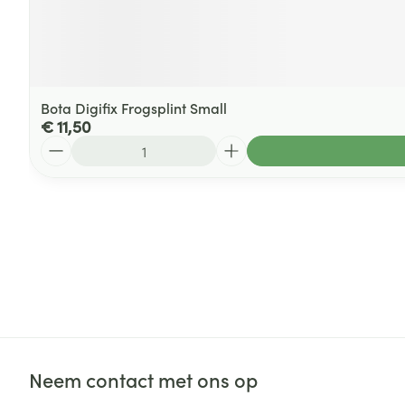
Bota Digifix Frogsplint Small
€ 11,50
Aantal
Neem contact met ons op