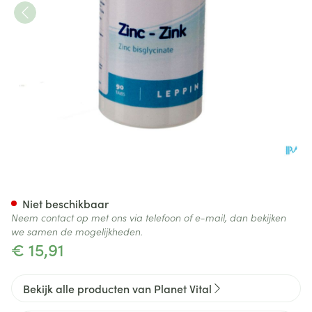
Zink Huisartsvital Caps 90
Niet beschikbaar
Neem contact op met ons via telefoon of e-mail, dan bekijken
we samen de mogelijkheden.
€ 15,91
Bekijk alle producten van Planet Vital