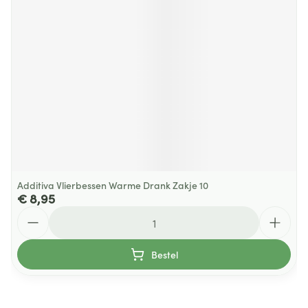
Additiva Vlierbessen Warme Drank Zakje 10
€ 8,95
Aantal
Bestel