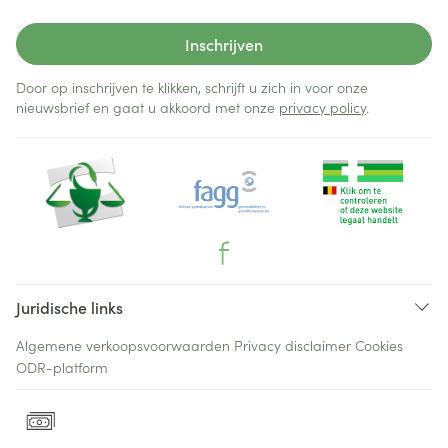
Inschrijven
Door op inschrijven te klikken, schrijft u zich in voor onze
nieuwsbrief en gaat u akkoord met onze
privacy policy
.
Juridische links
Algemene verkoopsvoorwaarden
Privacy disclaimer
Cookies
ODR-platform