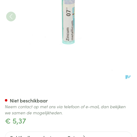
Zincum Metallicum 7ch Gr 4g
Niet beschikbaar
Neem contact op met ons via telefoon of e-mail, dan bekijken
we samen de mogelijkheden.
€ 5,37