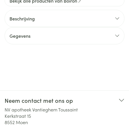
Bekijk alle producten van Boiron
Beschrijving
Gegevens
Neem contact met ons op
NV apotheek Vantieghem Toussaint
Kerkstraat 15
8552
Moen