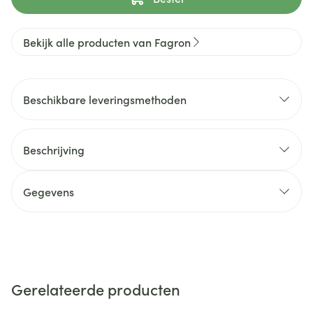
Bekijk alle producten van Fagron
Beschikbare leveringsmethoden
Beschrijving
Gegevens
Gerelateerde producten