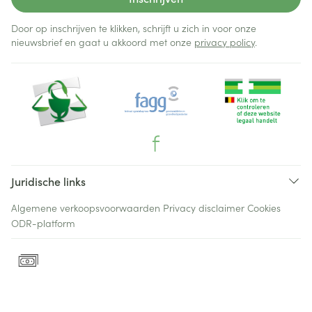
Door op inschrijven te klikken, schrijft u zich in voor onze
nieuwsbrief en gaat u akkoord met onze
privacy policy
.
Juridische links
Algemene verkoopsvoorwaarden
Privacy disclaimer
Cookies
ODR-platform