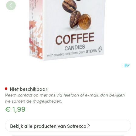
Vitalp Snoepje Koffie Z/suiker
Niet beschikbaar
Neem contact op met ons via telefoon of e-mail, dan bekijken
we samen de mogelijkheden.
€ 1,99
Bekijk alle producten van Sotrexco