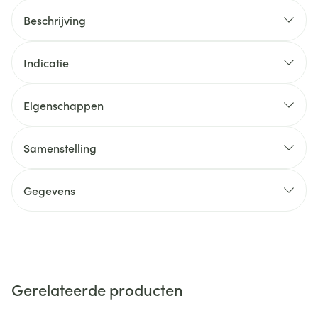
Beschrijving
Indicatie
Eigenschappen
Samenstelling
Gegevens
Gerelateerde producten