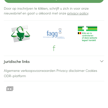
Door op inschrijven te klikken, schrijft u zich in voor onze
nieuwsbrief en gaat u akkoord met onze
privacy policy
.
Juridische links
Algemene verkoopsvoorwaarden
Privacy disclaimer
Cookies
ODR-platform