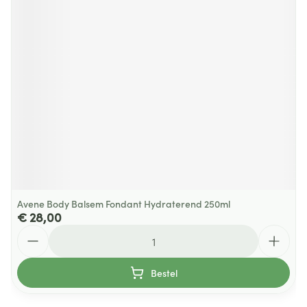
Avene Body Balsem Fondant Hydraterend 250ml
€ 28,00
Aantal
Bestel