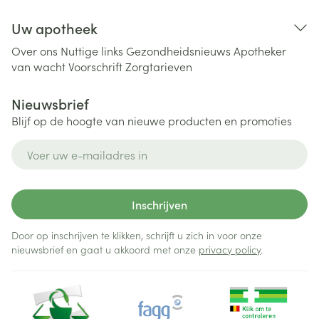
Uw apotheek
Over ons
Nuttige links
Gezondheidsnieuws
Apotheker
van wacht
Voorschrift
Zorgtarieven
Nieuwsbrief
Blijf op de hoogte van nieuwe producten en promoties
E-mail adres
Inschrijven
Door op inschrijven te klikken, schrijft u zich in voor onze
nieuwsbrief en gaat u akkoord met onze
privacy policy
.