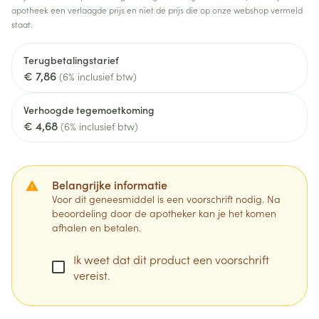
apotheek een verlaagde prijs en niet de prijs die op onze webshop vermeld
staat.
Terugbetalingstarief
€ 7,86
(6% inclusief btw)
Verhoogde tegemoetkoming
€ 4,68
(6% inclusief btw)
Belangrijke informatie
Voor dit geneesmiddel is een voorschrift nodig. Na
beoordeling door de apotheker kan je het komen
afhalen en betalen.
Ik weet dat dit product een voorschrift
vereist.