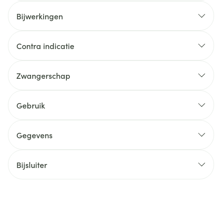
Bijwerkingen
Contra indicatie
Zwangerschap
Gebruik
Gegevens
Bijsluiter