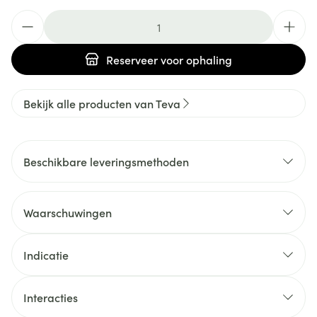
Aantal
Reserveer
voor ophaling
Bekijk alle producten van Teva
Beschikbare leveringsmethoden
Waarschuwingen
Indicatie
Interacties