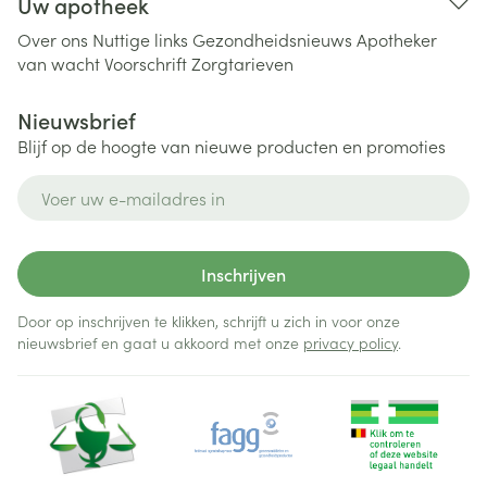
Uw apotheek
Over ons
Nuttige links
Gezondheidsnieuws
Apotheker
van wacht
Voorschrift
Zorgtarieven
Nieuwsbrief
Blijf op de hoogte van nieuwe producten en promoties
E-mail adres
Inschrijven
Door op inschrijven te klikken, schrijft u zich in voor onze
nieuwsbrief en gaat u akkoord met onze
privacy policy
.