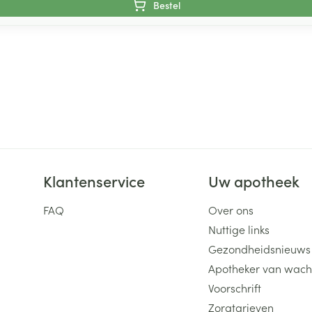
Bestel
Klantenservice
Uw apotheek
FAQ
Over ons
Nuttige links
Gezondheidsnieuws
Apotheker van wach
Voorschrift
Zorgtarieven