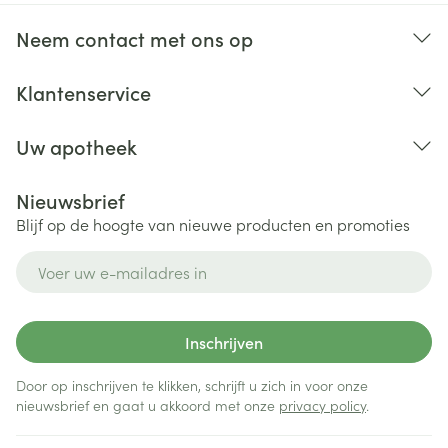
Neem contact met ons op
Klantenservice
Uw apotheek
Nieuwsbrief
Blijf op de hoogte van nieuwe producten en promoties
E-mail adres
Inschrijven
Door op inschrijven te klikken, schrijft u zich in voor onze
nieuwsbrief en gaat u akkoord met onze
privacy policy
.