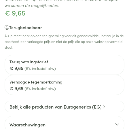
we samen de mogelijkheden.
€ 9,65
Terugbetaalbaar
Als je recht hebt op een terugbetaling voor dit geneesmiddel, betaal je in de
apotheek een verlaagde prijs en niet de prijs die op onze webshop vermeld
staat.
Terugbetalingstarief
€ 9,65
(6% inclusief btw)
Verhoogde tegemoetkoming
€ 9,65
(6% inclusief btw)
Bekijk alle producten van Eurogenerics (EG)
Waarschuwingen