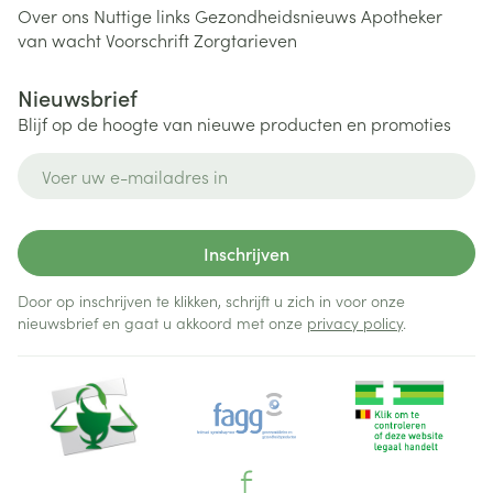
Over ons
Nuttige links
Gezondheidsnieuws
Apotheker
van wacht
Voorschrift
Zorgtarieven
Nieuwsbrief
Blijf op de hoogte van nieuwe producten en promoties
E-mail adres
Inschrijven
Door op inschrijven te klikken, schrijft u zich in voor onze
nieuwsbrief en gaat u akkoord met onze
privacy policy
.