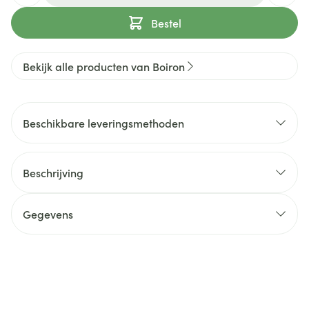
Bestel
Bekijk alle producten van Boiron
Beschikbare leveringsmethoden
Beschrijving
Gegevens