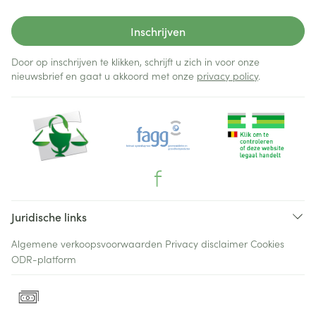
Inschrijven
Door op inschrijven te klikken, schrijft u zich in voor onze
nieuwsbrief en gaat u akkoord met onze
privacy policy
.
Juridische links
Algemene verkoopsvoorwaarden
Privacy disclaimer
Cookies
ODR-platform