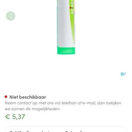
Sticta Pulmonaria 5ch Gr 4g 
Niet beschikbaar
Neem contact op met ons via telefoon of e-mail, dan bekijken
we samen de mogelijkheden.
€ 5,37