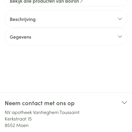
Bekijk alle producten van Boiron
Beschrijving
Gegevens
Neem contact met ons op
NV apotheek Vantieghem Toussaint
Kerkstraat 15
8552
Moen