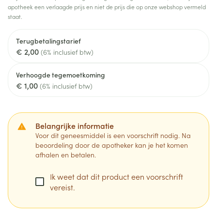
apotheek een verlaagde prijs en niet de prijs die op onze webshop vermeld
staat.
Terugbetalingstarief
€ 2,00
(6% inclusief btw)
Verhoogde tegemoetkoming
€ 1,00
(6% inclusief btw)
Belangrijke informatie
Voor dit geneesmiddel is een voorschrift nodig. Na
beoordeling door de apotheker kan je het komen
afhalen en betalen.
Ik weet dat dit product een voorschrift
vereist.