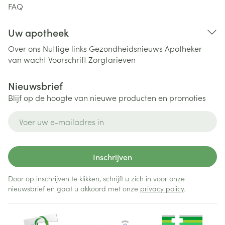
FAQ
Uw apotheek
Over ons
Nuttige links
Gezondheidsnieuws
Apotheker
van wacht
Voorschrift
Zorgtarieven
Nieuwsbrief
Blijf op de hoogte van nieuwe producten en promoties
E-mail adres
Inschrijven
Door op inschrijven te klikken, schrijft u zich in voor onze
nieuwsbrief en gaat u akkoord met onze
privacy policy
.