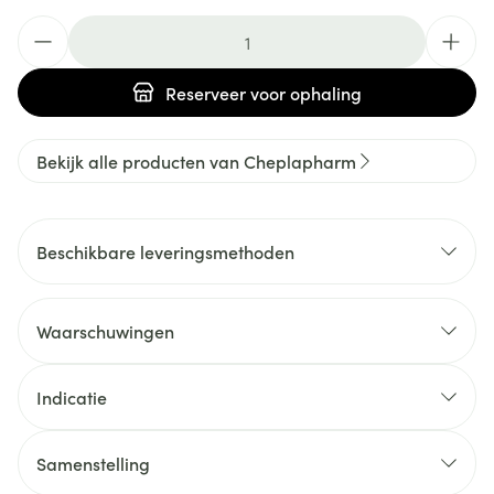
Aantal
Reserveer
voor ophaling
Bekijk alle producten van Cheplapharm
Beschikbare leveringsmethoden
Waarschuwingen
Indicatie
Samenstelling