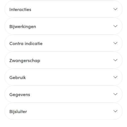
Interacties
Bijwerkingen
Contra indicatie
Zwangerschap
Gebruik
Gegevens
Bijsluiter