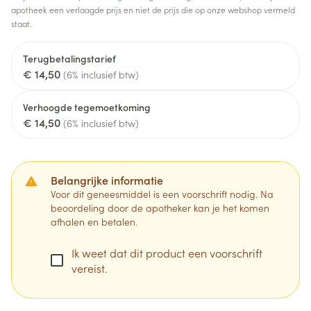
apotheek een verlaagde prijs en niet de prijs die op onze webshop vermeld
staat.
Terugbetalingstarief
€ 14,50
(6% inclusief btw)
Verhoogde tegemoetkoming
€ 14,50
(6% inclusief btw)
Belangrijke informatie
Voor dit geneesmiddel is een voorschrift nodig. Na
beoordeling door de apotheker kan je het komen
afhalen en betalen.
Ik weet dat dit product een voorschrift
vereist.