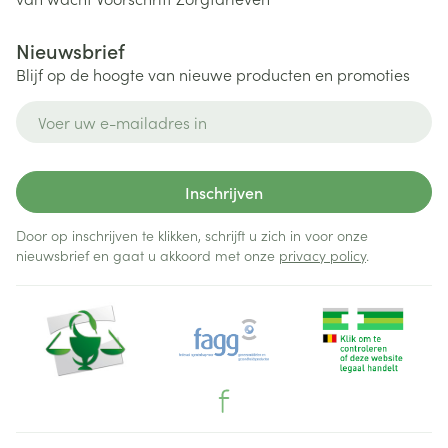
Nieuwsbrief
Blijf op de hoogte van nieuwe producten en promoties
E-mail adres
Inschrijven
Door op inschrijven te klikken, schrijft u zich in voor onze
nieuwsbrief en gaat u akkoord met onze
privacy policy
.