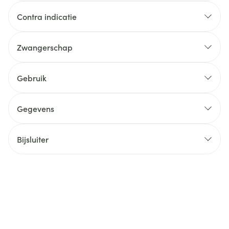
Contra indicatie
Zwangerschap
Gebruik
Gegevens
Bijsluiter