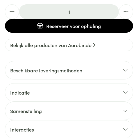
Aantal
Reserveer
voor ophaling
Bekijk alle producten van Aurobindo
Beschikbare leveringsmethoden
Indicatie
Samenstelling
Interacties