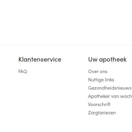
Klantenservice
Uw apotheek
FAQ
Over ons
Nuttige links
Gezondheidsnieuws
Apotheker van wach
Voorschrift
Zorgtarieven