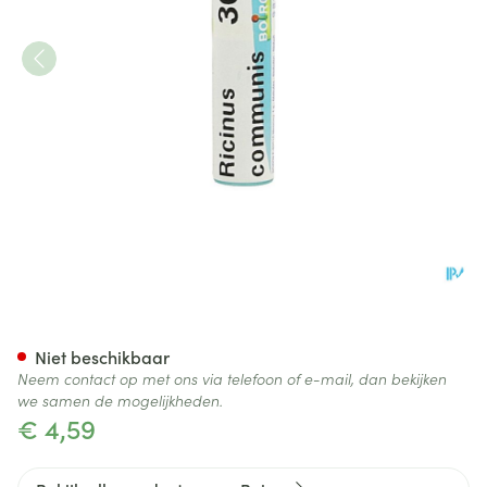
Ricinus Communis 30ch Gl Bo
Niet beschikbaar
Neem contact op met ons via telefoon of e-mail, dan bekijken
we samen de mogelijkheden.
€ 4,59