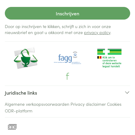
Inschrijven
Door op inschrijven te klikken, schrijft u zich in voor onze
nieuwsbrief en gaat u akkoord met onze
privacy policy
.
Juridische links
Algemene verkoopsvoorwaarden
Privacy disclaimer
Cookies
ODR-platform