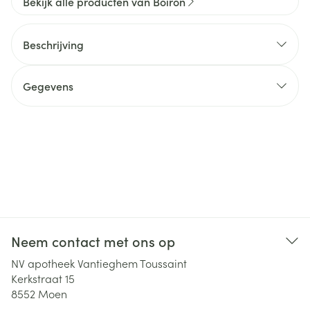
Bekijk alle producten van Boiron
Beschrijving
Gegevens
Neem contact met ons op
NV apotheek Vantieghem Toussaint
Kerkstraat 15
8552
Moen