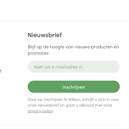
Nieuwsbrief
Blijf op de hoogte van nieuwe producten en
promoties
E-mail adres
t
Inschrijven
Door op inschrijven te klikken, schrijft u zich in voor
onze nieuwsbrief en gaat u akkoord met onze
privacy policy
.