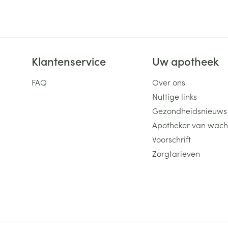
Klantenservice
Uw apotheek
FAQ
Over ons
Nuttige links
Gezondheidsnieuws
Apotheker van wach
Voorschrift
Zorgtarieven