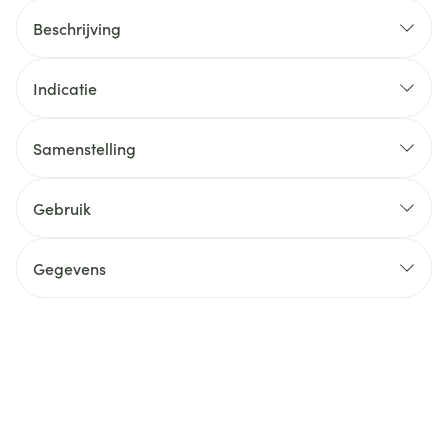
Beschrijving
Indicatie
Samenstelling
Gebruik
Gegevens