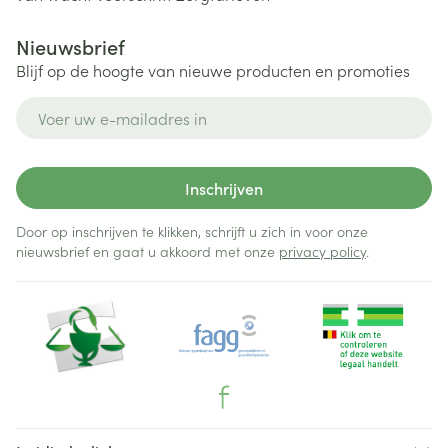
Nieuwsbrief
Blijf op de hoogte van nieuwe producten en promoties
E-mail adres
Inschrijven
Door op inschrijven te klikken, schrijft u zich in voor onze
nieuwsbrief en gaat u akkoord met onze
privacy policy
.