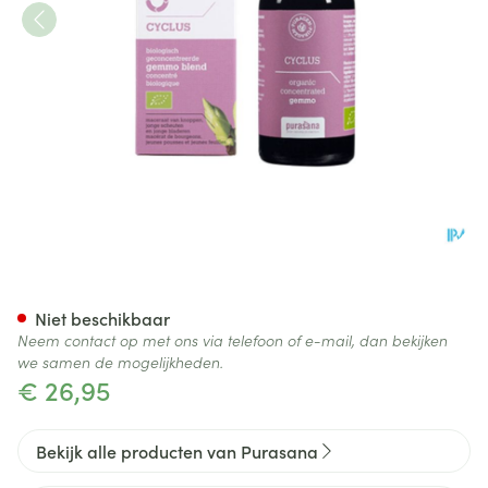
Purasana Puragemm Cyclus 
Niet beschikbaar
Neem contact op met ons via telefoon of e-mail, dan bekijken
we samen de mogelijkheden.
€ 26,95
Bekijk alle producten van Purasana