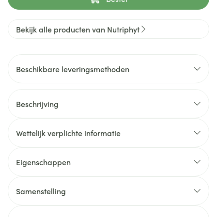
Bekijk alle producten van Nutriphyt
Beschikbare leveringsmethoden
Beschrijving
Wettelijk verplichte informatie
Eigenschappen
Samenstelling