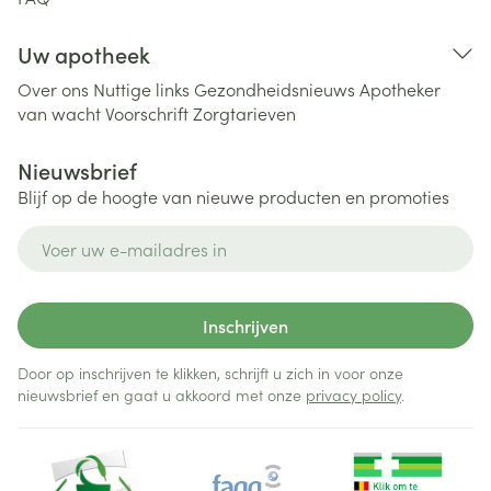
Uw apotheek
Over ons
Nuttige links
Gezondheidsnieuws
Apotheker
van wacht
Voorschrift
Zorgtarieven
Nieuwsbrief
Blijf op de hoogte van nieuwe producten en promoties
E-mail adres
Inschrijven
Door op inschrijven te klikken, schrijft u zich in voor onze
nieuwsbrief en gaat u akkoord met onze
privacy policy
.