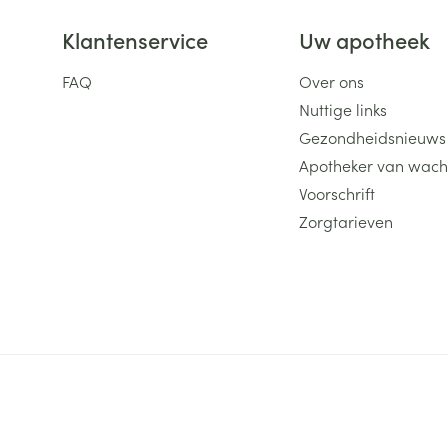
Klantenservice
Uw apotheek
FAQ
Over ons
Nuttige links
Gezondheidsnieuws
Apotheker van wach
Voorschrift
Zorgtarieven