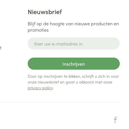
Nieuwsbrief
Blijf op de hoogte van nieuwe producten en
promoties
E-mail adres
t
Inschrijven
Door op inschrijven te klikken, schrijft u zich in voor
onze nieuwsbrief en gaat u akkoord met onze
privacy policy
.