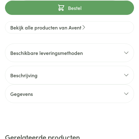
Bestel
Bekijk alle producten van Avent
Beschikbare leveringsmethoden
Beschrijving
Gegevens
Gerelateerde producten