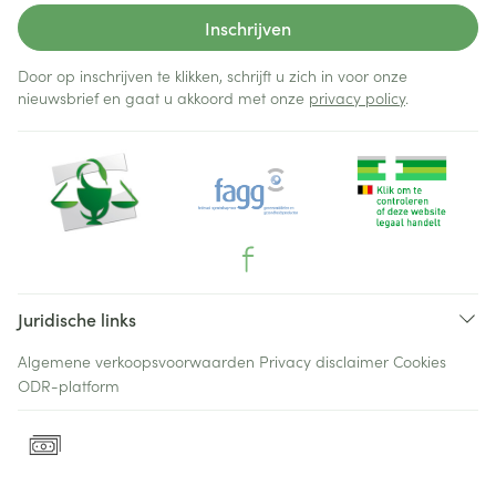
Inschrijven
Door op inschrijven te klikken, schrijft u zich in voor onze
nieuwsbrief en gaat u akkoord met onze
privacy policy
.
Juridische links
Algemene verkoopsvoorwaarden
Privacy disclaimer
Cookies
ODR-platform