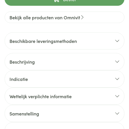
Bekijk alle producten van Omnivit
Beschikbare leveringsmethoden
Beschrijving
Indicatie
Wettelijk verplichte informatie
Samenstelling