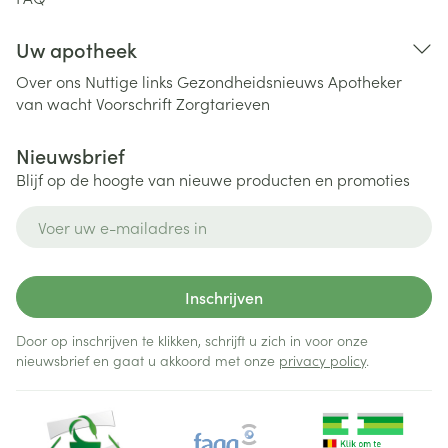
Uw apotheek
Over ons
Nuttige links
Gezondheidsnieuws
Apotheker
van wacht
Voorschrift
Zorgtarieven
Nieuwsbrief
Blijf op de hoogte van nieuwe producten en promoties
E-mail adres
Inschrijven
Door op inschrijven te klikken, schrijft u zich in voor onze
nieuwsbrief en gaat u akkoord met onze
privacy policy
.