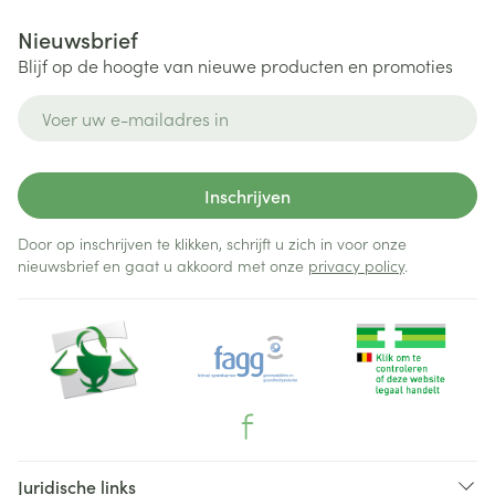
Nieuwsbrief
Blijf op de hoogte van nieuwe producten en promoties
E-mail adres
Inschrijven
Door op inschrijven te klikken, schrijft u zich in voor onze
nieuwsbrief en gaat u akkoord met onze
privacy policy
.
Juridische links