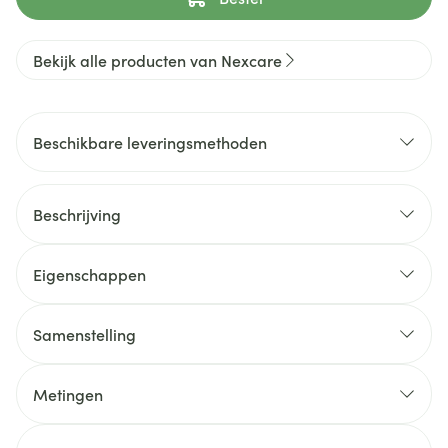
Bekijk alle producten van Nexcare
Beschikbare leveringsmethoden
Beschrijving
Eigenschappen
Samenstelling
Metingen