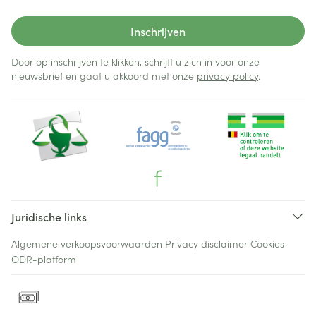
Inschrijven
Door op inschrijven te klikken, schrijft u zich in voor onze
nieuwsbrief en gaat u akkoord met onze
privacy policy
.
Juridische links
Algemene verkoopsvoorwaarden
Privacy disclaimer
Cookies
ODR-platform