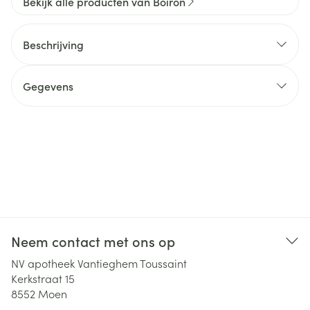
Bekijk alle producten van Boiron
Beschrijving
Gegevens
Neem contact met ons op
NV apotheek Vantieghem Toussaint
Kerkstraat 15
8552
Moen