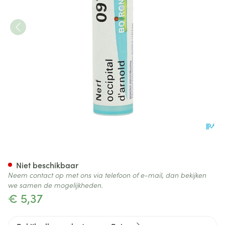
Nerf Occipital D'arnold 9ch G
Niet beschikbaar
Neem contact op met ons via telefoon of e-mail, dan bekijken
we samen de mogelijkheden.
€ 5,37