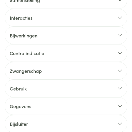
Samenstelling
Interacties
Bijwerkingen
Contra indicatie
Zwangerschap
Gebruik
Gegevens
Bijsluiter