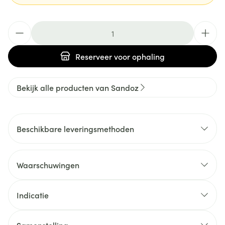
Aantal
Reserveer
voor ophaling
Bekijk alle producten van Sandoz
Beschikbare leveringsmethoden
Waarschuwingen
Indicatie