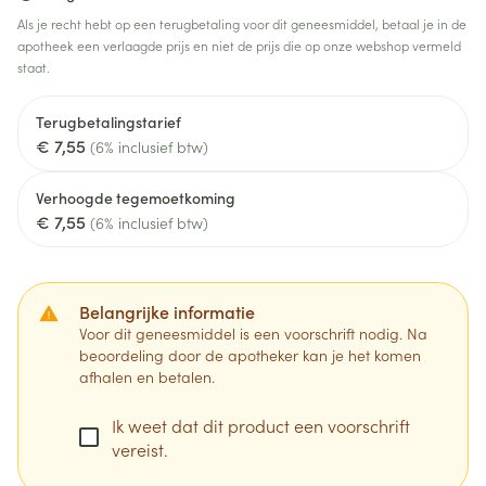
Als je recht hebt op een terugbetaling voor dit geneesmiddel, betaal je in de
apotheek een verlaagde prijs en niet de prijs die op onze webshop vermeld
staat.
Terugbetalingstarief
€ 7,55
(6% inclusief btw)
Verhoogde tegemoetkoming
€ 7,55
(6% inclusief btw)
Belangrijke informatie
Voor dit geneesmiddel is een voorschrift nodig. Na
beoordeling door de apotheker kan je het komen
afhalen en betalen.
Ik weet dat dit product een voorschrift
vereist.