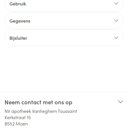
Gebruik
Gegevens
Bijsluiter
Neem contact met ons op
NV apotheek Vantieghem Toussaint
Kerkstraat 15
8552
Moen