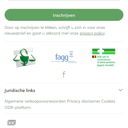
Inschrijven
Door op inschrijven te klikken, schrijft u zich in voor onze
nieuwsbrief en gaat u akkoord met onze
privacy policy
.
Juridische links
Algemene verkoopsvoorwaarden
Privacy disclaimer
Cookies
ODR-platform