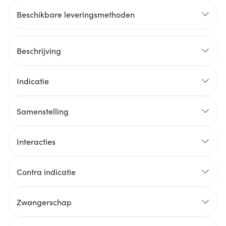
Beschikbare leveringsmethoden
Beschrijving
Indicatie
Samenstelling
Interacties
Contra indicatie
Zwangerschap