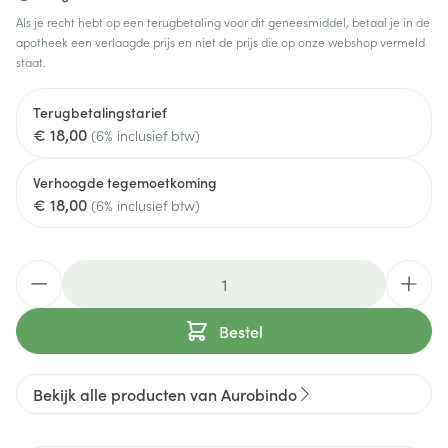
Als je recht hebt op een terugbetaling voor dit geneesmiddel, betaal je in de
apotheek een verlaagde prijs en niet de prijs die op onze webshop vermeld
staat.
Terugbetalingstarief
€ 18,00
(6% inclusief btw)
Verhoogde tegemoetkoming
€ 18,00
(6% inclusief btw)
Aantal
Bestel
Bekijk alle producten van Aurobindo