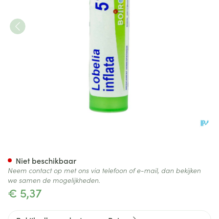
Lobelia Inflata 5ch Gr 4g Boir
Niet beschikbaar
Neem contact op met ons via telefoon of e-mail, dan bekijken
we samen de mogelijkheden.
€ 5,37