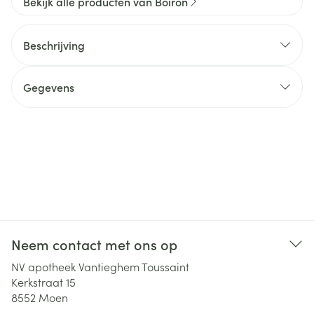
Bekijk alle producten van Boiron
Beschrijving
Gegevens
Neem contact met ons op
NV apotheek Vantieghem Toussaint
Kerkstraat 15
8552
Moen