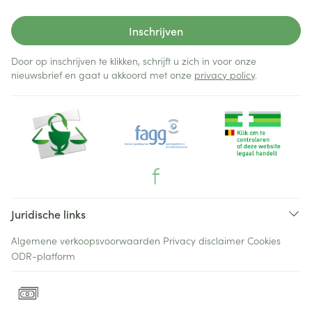
Inschrijven
Door op inschrijven te klikken, schrijft u zich in voor onze
nieuwsbrief en gaat u akkoord met onze
privacy policy
.
Juridische links
Algemene verkoopsvoorwaarden
Privacy disclaimer
Cookies
ODR-platform