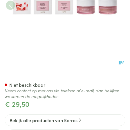
Korres Kf Granaatappel Crem
Niet beschikbaar
Neem contact op met ons via telefoon of e-mail, dan bekijken
we samen de mogelijkheden.
€ 29,50
Bekijk alle producten van Korres