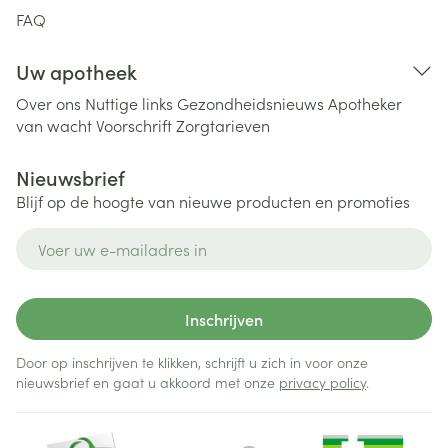
FAQ
Uw apotheek
Over ons
Nuttige links
Gezondheidsnieuws
Apotheker
van wacht
Voorschrift
Zorgtarieven
Nieuwsbrief
Blijf op de hoogte van nieuwe producten en promoties
E-mail adres
Inschrijven
Door op inschrijven te klikken, schrijft u zich in voor onze
nieuwsbrief en gaat u akkoord met onze
privacy policy
.