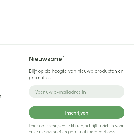
Nieuwsbrief
Blijf op de hoogte van nieuwe producten en
promoties
E-mail adres
t
Inschrijven
Door op inschrijven te klikken, schrijft u zich in voor
onze nieuwsbrief en gaat u akkoord met onze