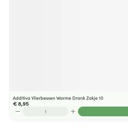
Additiva Vlierbessen Warme Drank Zakje 10
€ 8,95
Aantal