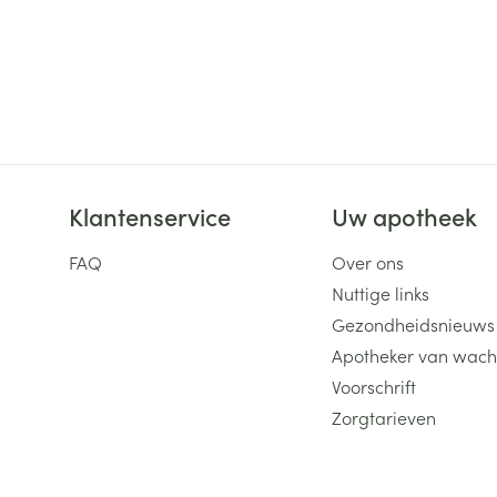
Klantenservice
Uw apotheek
FAQ
Over ons
Nuttige links
Gezondheidsnieuws
Apotheker van wach
Voorschrift
Zorgtarieven