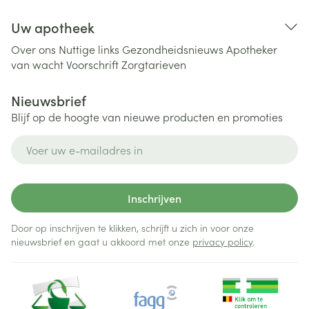
Uw apotheek
Over ons
Nuttige links
Gezondheidsnieuws
Apotheker
van wacht
Voorschrift
Zorgtarieven
Nieuwsbrief
Blijf op de hoogte van nieuwe producten en promoties
E-mail adres
Inschrijven
Door op inschrijven te klikken, schrijft u zich in voor onze
nieuwsbrief en gaat u akkoord met onze
privacy policy
.