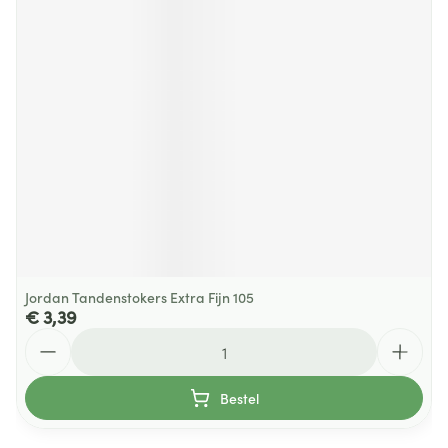
Jordan Tandenstokers Extra Fijn 105
€ 3,39
Aantal
Bestel