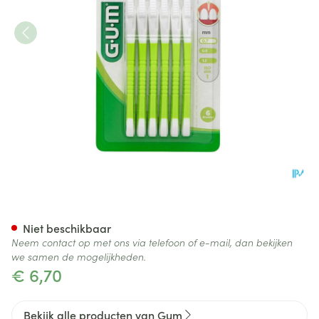
Gum Interdent.bi-direction 0
Niet beschikbaar
Neem contact op met ons via telefoon of e-mail, dan bekijken
we samen de mogelijkheden.
€ 6,70
Bekijk alle producten van Gum