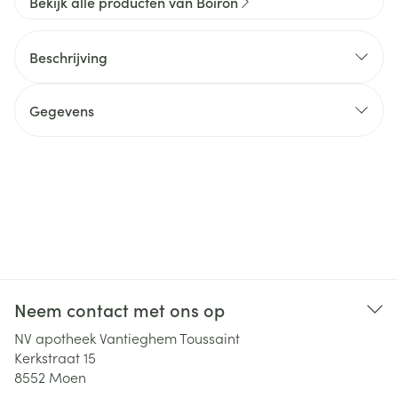
Bekijk alle producten van Boiron
Beschrijving
Gegevens
Neem contact met ons op
NV apotheek Vantieghem Toussaint
Kerkstraat 15
8552
Moen