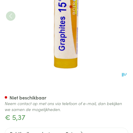
Graphites 15ch Gr 4g Boiron
Niet beschikbaar
Neem contact op met ons via telefoon of e-mail, dan bekijken
we samen de mogelijkheden.
€ 5,37