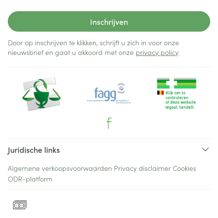
Inschrijven
Door op inschrijven te klikken, schrijft u zich in voor onze
nieuwsbrief en gaat u akkoord met onze
privacy policy
.
Juridische links
Algemene verkoopsvoorwaarden
Privacy disclaimer
Cookies
ODR-platform