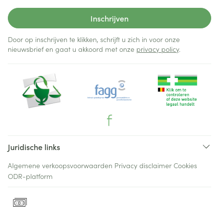
Inschrijven
Door op inschrijven te klikken, schrijft u zich in voor onze
nieuwsbrief en gaat u akkoord met onze
privacy policy
.
Juridische links
Algemene verkoopsvoorwaarden
Privacy disclaimer
Cookies
ODR-platform