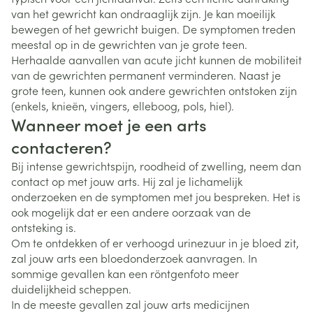
van het gewricht kan ondraaglijk zijn. Je kan moeilijk
bewegen of het gewricht buigen. De symptomen treden
meestal op in de gewrichten van je grote teen.
Herhaalde aanvallen van acute jicht kunnen de mobiliteit
van de gewrichten permanent verminderen. Naast je
grote teen, kunnen ook andere gewrichten ontstoken zijn
(enkels, knieën, vingers, elleboog, pols, hiel).
Wanneer moet je een arts
contacteren?
Bij intense gewrichtspijn, roodheid of zwelling, neem dan
contact op met jouw arts. Hij zal je lichamelijk
onderzoeken en de symptomen met jou bespreken. Het is
ook mogelijk dat er een andere oorzaak van de
ontsteking is.
Om te ontdekken of er verhoogd urinezuur in je bloed zit,
zal jouw arts een bloedonderzoek aanvragen. In
sommige gevallen kan een röntgenfoto meer
duidelijkheid scheppen.
In de meeste gevallen zal jouw arts medicijnen