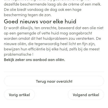
dezelfde beschermende laag als de crème of een melk.
De olie biedt vandaag de dag ook een hoge
bescherming tegen de zon.
Goed nieuws voor elke huid
Er wordt dikwijls, ten onrechte, beweerd dat een olie niet
op een gemengde of vette huid mag aangebracht
worden omdat dit het huidprobleem zou versterken. De
nieuwe oliën, die tegenwoordig heel licht en fijn zijn,
bewijzen hun efficiëntie bij elke huid, zelfs bij de meest
problematische !
Bekijk zeker ons aanbod aan oliën.
Terug naar overzicht
Vorig artikel
Volgend artikel