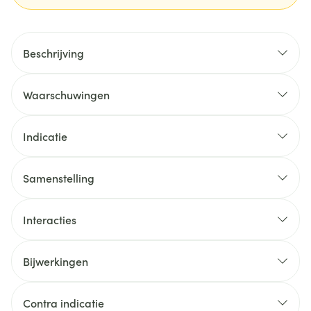
Beschrijving
Waarschuwingen
Indicatie
Samenstelling
Interacties
Bijwerkingen
Contra indicatie