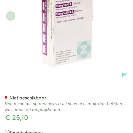
Fosavance Tabl 12 - 70mg /56
Niet beschikbaar
Neem contact op met ons via telefoon of e-mail, dan bekijken
we samen de mogelijkheden.
€ 25,10
Terugbetaalbaar