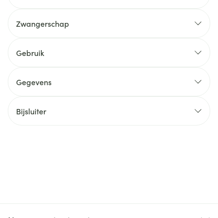
Zwangerschap
Gebruik
Gegevens
Bijsluiter