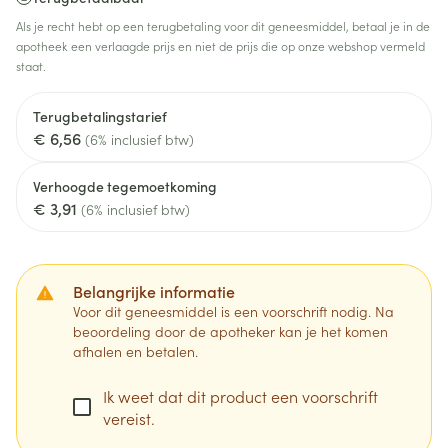
Als je recht hebt op een terugbetaling voor dit geneesmiddel, betaal je in de
apotheek een verlaagde prijs en niet de prijs die op onze webshop vermeld
staat.
Terugbetalingstarief
€ 6,56
(6% inclusief btw)
Verhoogde tegemoetkoming
€ 3,91
(6% inclusief btw)
Belangrijke informatie
Voor dit geneesmiddel is een voorschrift nodig. Na
beoordeling door de apotheker kan je het komen
afhalen en betalen.
Ik weet dat dit product een voorschrift
vereist.