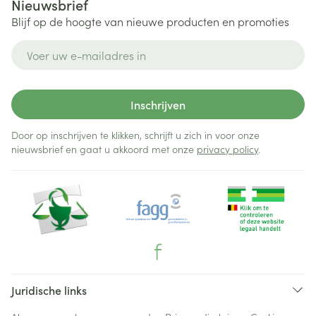
Nieuwsbrief
Blijf op de hoogte van nieuwe producten en promoties
E-mail adres
Inschrijven
Door op inschrijven te klikken, schrijft u zich in voor onze
nieuwsbrief en gaat u akkoord met onze
privacy policy
.
Juridische links