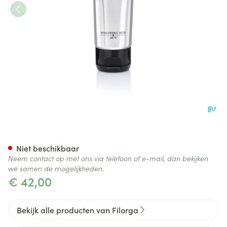
Filorga Creme Universelle 10
Niet beschikbaar
Neem contact op met ons via telefoon of e-mail, dan bekijken
we samen de mogelijkheden.
€ 42,00
Bekijk alle producten van Filorga