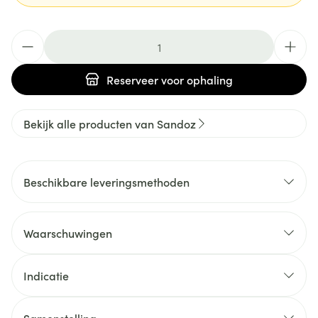
Aantal
Reserveer
voor ophaling
Bekijk alle producten van Sandoz
Beschikbare leveringsmethoden
Waarschuwingen
Indicatie