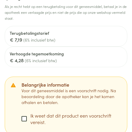
Als je recht hebt op een terugbetaling voor dit geneesmiddel, betaal je in de
apotheek een verlaagde prijs en niet de prijs die op onze webshop vermeld
staat.
Terugbetalingstarief
€ 7,19
(6% inclusief btw)
Verhoogde tegemoetkoming
€ 4,28
(6% inclusief btw)
Belangrijke informatie
Voor dit geneesmiddel is een voorschrift nodig. Na
beoordeling door de apotheker kan je het komen
afhalen en betalen.
Ik weet dat dit product een voorschrift
vereist.