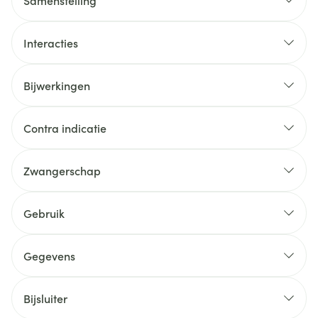
Samenstelling
Interacties
Bijwerkingen
Contra indicatie
Zwangerschap
Gebruik
Gegevens
Bijsluiter