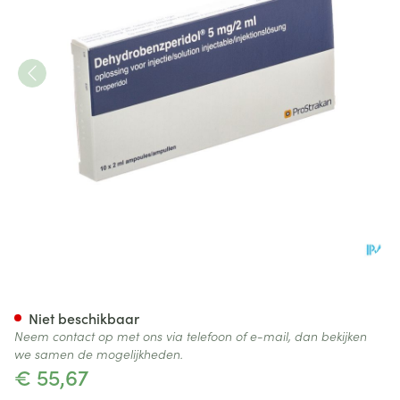
Dehydrobenzperidol 5,0mg/2
Niet beschikbaar
Neem contact op met ons via telefoon of e-mail, dan bekijken
we samen de mogelijkheden.
€ 55,67