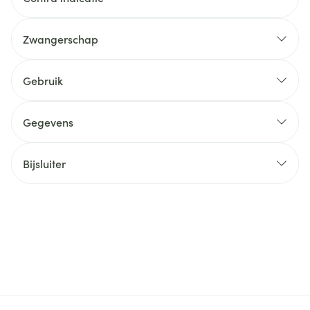
Zwangerschap
Gebruik
Gegevens
Bijsluiter