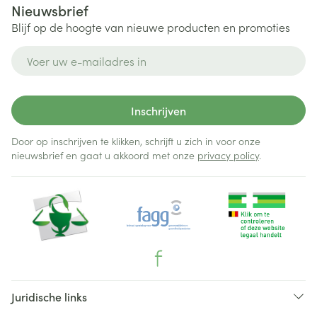
Nieuwsbrief
Blijf op de hoogte van nieuwe producten en promoties
E-mail adres
Inschrijven
Door op inschrijven te klikken, schrijft u zich in voor onze
nieuwsbrief en gaat u akkoord met onze
privacy policy
.
Juridische links