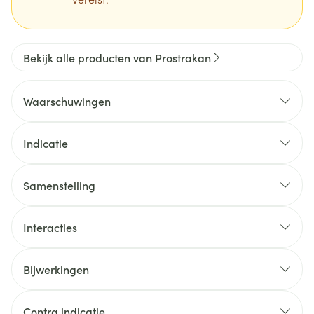
Bekijk alle producten van Prostrakan
Waarschuwingen
Indicatie
Samenstelling
Interacties
Bijwerkingen
Contra indicatie