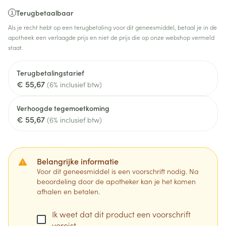
Terugbetaalbaar
Als je recht hebt op een terugbetaling voor dit geneesmiddel, betaal je in de
apotheek een verlaagde prijs en niet de prijs die op onze webshop vermeld
staat.
Terugbetalingstarief
€ 55,67
(6% inclusief btw)
Verhoogde tegemoetkoming
€ 55,67
(6% inclusief btw)
Belangrijke informatie
Voor dit geneesmiddel is een voorschrift nodig. Na
beoordeling door de apotheker kan je het komen
afhalen en betalen.
Ik weet dat dit product een voorschrift
vereist.