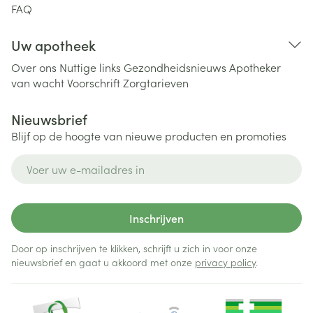
FAQ
Uw apotheek
Over ons
Nuttige links
Gezondheidsnieuws
Apotheker
van wacht
Voorschrift
Zorgtarieven
Nieuwsbrief
Blijf op de hoogte van nieuwe producten en promoties
E-mail adres
Inschrijven
Door op inschrijven te klikken, schrijft u zich in voor onze
nieuwsbrief en gaat u akkoord met onze
privacy policy
.