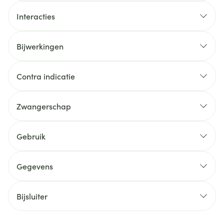
Interacties
Bijwerkingen
Contra indicatie
Zwangerschap
Gebruik
Gegevens
Bijsluiter