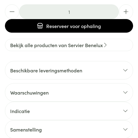
Aantal
Reserveer
voor ophaling
Bekijk alle producten van Servier Benelux
Beschikbare leveringsmethoden
Waarschuwingen
Indicatie
Samenstelling