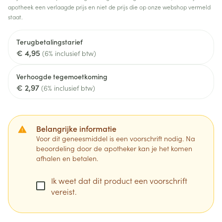
apotheek een verlaagde prijs en niet de prijs die op onze webshop vermeld
staat.
Terugbetalingstarief
€ 4,95
(6% inclusief btw)
Verhoogde tegemoetkoming
€ 2,97
(6% inclusief btw)
Belangrijke informatie
Voor dit geneesmiddel is een voorschrift nodig. Na
beoordeling door de apotheker kan je het komen
afhalen en betalen.
Ik weet dat dit product een voorschrift
vereist.