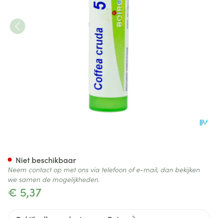
Coffea Cruda 5ch Gr 4g Boir
Niet beschikbaar
Neem contact op met ons via telefoon of e-mail, dan bekijken
we samen de mogelijkheden.
€ 5,37