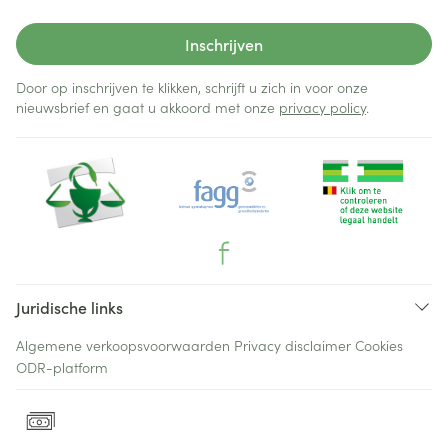
Inschrijven
Door op inschrijven te klikken, schrijft u zich in voor onze
nieuwsbrief en gaat u akkoord met onze
privacy policy
.
Juridische links
Algemene verkoopsvoorwaarden
Privacy disclaimer
Cookies
ODR-platform