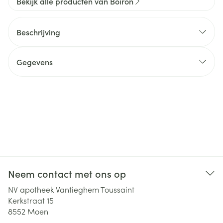
Bekijk alle producten van Boiron
Beschrijving
Gegevens
Neem contact met ons op
NV apotheek Vantieghem Toussaint
Kerkstraat 15
8552
Moen