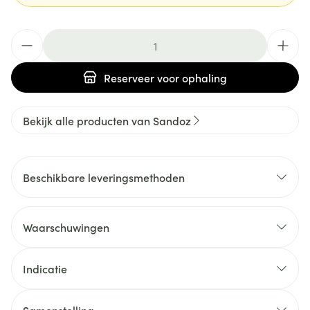
Aantal
Reserveer
voor ophaling
Bekijk alle producten van Sandoz
Beschikbare leveringsmethoden
Waarschuwingen
Indicatie