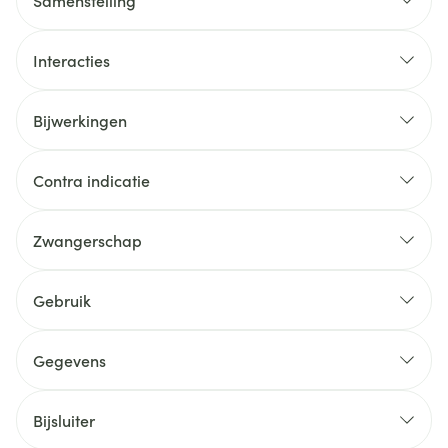
Samenstelling
Interacties
Bijwerkingen
Contra indicatie
Zwangerschap
Gebruik
Gegevens
Bijsluiter