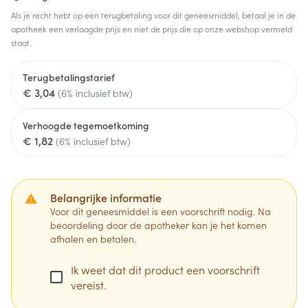
Als je recht hebt op een terugbetaling voor dit geneesmiddel, betaal je in de
apotheek een verlaagde prijs en niet de prijs die op onze webshop vermeld
staat.
Terugbetalingstarief
€ 3,04
(6% inclusief btw)
Verhoogde tegemoetkoming
€ 1,82
(6% inclusief btw)
Belangrijke informatie
Voor dit geneesmiddel is een voorschrift nodig. Na
beoordeling door de apotheker kan je het komen
afhalen en betalen.
Ik weet dat dit product een voorschrift
vereist.