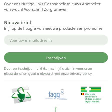
Over ons
Nuttige links
Gezondheidsnieuws
Apotheker
van wacht
Voorschrift
Zorgtarieven
Nieuwsbrief
Blijf op de hoogte van nieuwe producten en promoties
E-mail adres
Inschrijven
Door op inschrijven te klikken, schrijft u zich in voor onze
nieuwsbrief en gaat u akkoord met onze
privacy policy
.