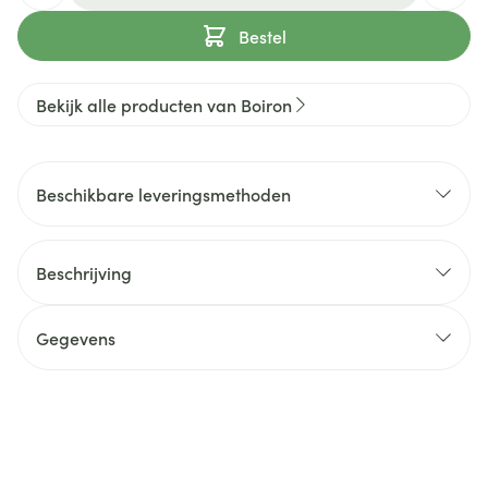
Bestel
Bekijk alle producten van Boiron
Beschikbare leveringsmethoden
Beschrijving
Gegevens