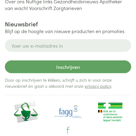
Over ons
Nuttige links
Gezondheidsnieuws
Apotheker
van wacht
Voorschrift
Zorgtarieven
Nieuwsbrief
Blijf op de hoogte van nieuwe producten en promoties
E-mail adres
Inschrijven
Door op inschrijven te klikken, schrijft u zich in voor onze
nieuwsbrief en gaat u akkoord met onze
privacy policy
.