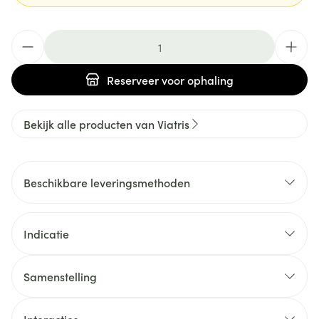
Aantal
Reserveer
voor ophaling
Bekijk alle producten van Viatris
Beschikbare leveringsmethoden
Indicatie
Samenstelling