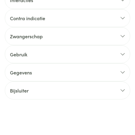
Interacties
Contra indicatie
Zwangerschap
Gebruik
Gegevens
Bijsluiter