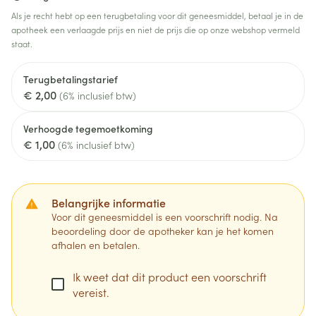
Als je recht hebt op een terugbetaling voor dit geneesmiddel, betaal je in de
apotheek een verlaagde prijs en niet de prijs die op onze webshop vermeld
staat.
Terugbetalingstarief
€ 2,00
(6% inclusief btw)
Verhoogde tegemoetkoming
€ 1,00
(6% inclusief btw)
Belangrijke informatie
Voor dit geneesmiddel is een voorschrift nodig. Na
beoordeling door de apotheker kan je het komen
afhalen en betalen.
Ik weet dat dit product een voorschrift
vereist.