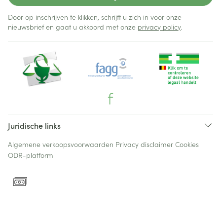
Door op inschrijven te klikken, schrijft u zich in voor onze
nieuwsbrief en gaat u akkoord met onze
privacy policy
.
Juridische links
Algemene verkoopsvoorwaarden
Privacy disclaimer
Cookies
ODR-platform