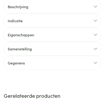
Beschrijving
Indicatie
Eigenschappen
Samenstelling
Gegevens
Gerelateerde producten