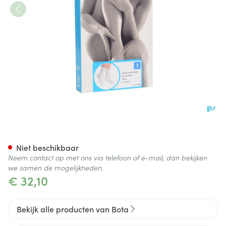
Botasol Kous Angora Natuur 
Niet beschikbaar
Neem contact op met ons via telefoon of e-mail, dan bekijken
we samen de mogelijkheden.
€ 32,10
Bekijk alle producten van Bota