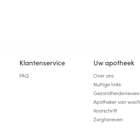
Klantenservice
Uw apotheek
FAQ
Over ons
Nuttige links
Gezondheidsnieuws
Apotheker van wach
Voorschrift
Zorgtarieven