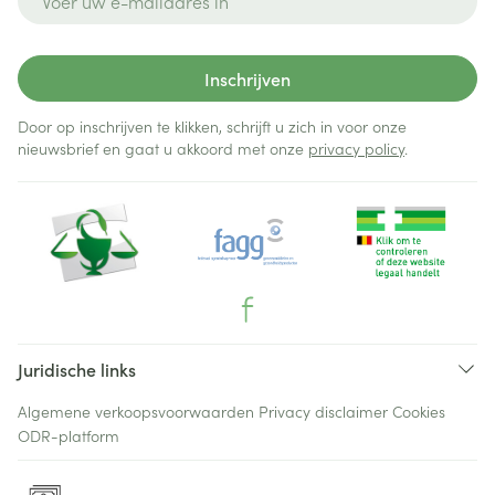
Inschrijven
Door op inschrijven te klikken, schrijft u zich in voor onze
nieuwsbrief en gaat u akkoord met onze
privacy policy
.
Juridische links
Algemene verkoopsvoorwaarden
Privacy disclaimer
Cookies
ODR-platform