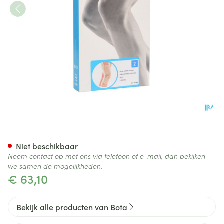
Bota Ortho Df 1100 Sk N2
Niet beschikbaar
Neem contact op met ons via telefoon of e-mail, dan bekijken
we samen de mogelijkheden.
€ 63,10
Bekijk alle producten van Bota