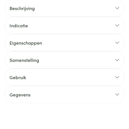
Beschrijving
Indicatie
Eigenschappen
Samenstelling
Gebruik
Gegevens