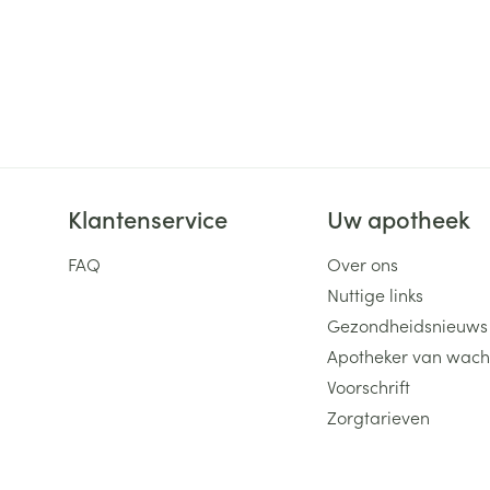
Klantenservice
Uw apotheek
FAQ
Over ons
Nuttige links
Gezondheidsnieuws
Apotheker van wach
Voorschrift
Zorgtarieven