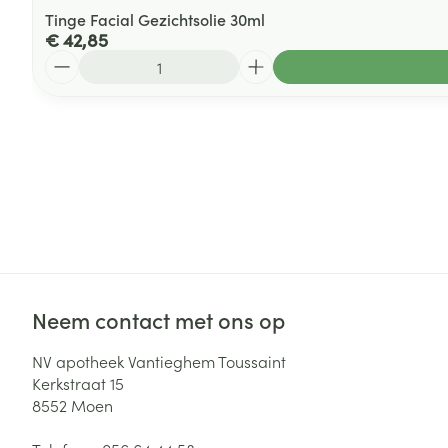
Tinge Facial Gezichtsolie 30ml
€ 42,85
Aantal
Neem contact met ons op
NV apotheek Vantieghem Toussaint
Kerkstraat 15
8552
Moen