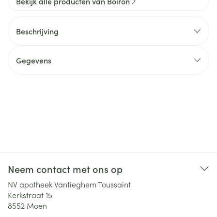
Bekijk alle producten van Boiron
Beschrijving
Gegevens
Neem contact met ons op
NV apotheek Vantieghem Toussaint
Kerkstraat 15
8552
Moen