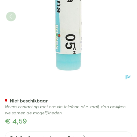
Arnica Montana 5ch Gl Boiro
Niet beschikbaar
Neem contact op met ons via telefoon of e-mail, dan bekijken
we samen de mogelijkheden.
€ 4,59