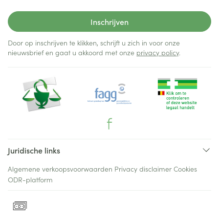
Inschrijven
Door op inschrijven te klikken, schrijft u zich in voor onze
nieuwsbrief en gaat u akkoord met onze
privacy policy
.
Juridische links
Algemene verkoopsvoorwaarden
Privacy disclaimer
Cookies
ODR-platform