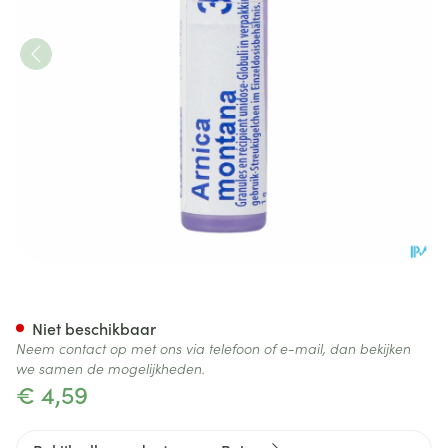
Arnica Montana 30ch Gl Boir
Niet beschikbaar
Neem contact op met ons via telefoon of e-mail, dan bekijken
we samen de mogelijkheden.
€ 4,59