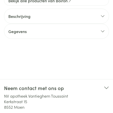
Bekijk alle producten van Boiron
Beschrijving
Gegevens
Neem contact met ons op
NV apotheek Vantieghem Toussaint
Kerkstraat 15
8552
Moen