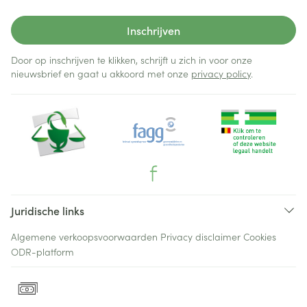
Inschrijven
Door op inschrijven te klikken, schrijft u zich in voor onze
nieuwsbrief en gaat u akkoord met onze
privacy policy
.
Juridische links
Algemene verkoopsvoorwaarden
Privacy disclaimer
Cookies
ODR-platform