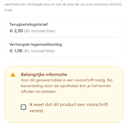
apotheek een verlaagde prijs en niet de prijs die op onze webshop vermeld
staat.
Terugbetalingstarief
€ 2,00
(6% inclusief btw)
Verhoogde tegemoetkoming
€ 1,06
(6% inclusief btw)
Belangrijke informatie
Voor dit geneesmiddel is een voorschrift nodig. Na
beoordeling door de apotheker kan je het komen
afhalen en betalen.
Ik weet dat dit product een voorschrift
vereist.