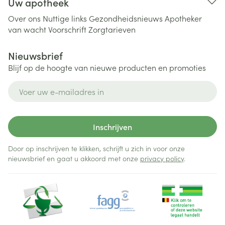
Uw apotheek
Over ons
Nuttige links
Gezondheidsnieuws
Apotheker
van wacht
Voorschrift
Zorgtarieven
Nieuwsbrief
Blijf op de hoogte van nieuwe producten en promoties
E-mail adres
Inschrijven
Door op inschrijven te klikken, schrijft u zich in voor onze
nieuwsbrief en gaat u akkoord met onze
privacy policy
.