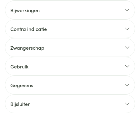
Bijwerkingen
Contra indicatie
Zwangerschap
Gebruik
Gegevens
Bijsluiter