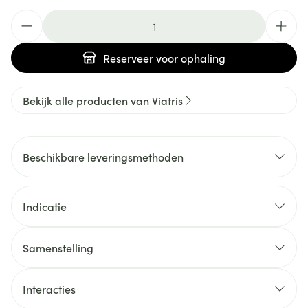
Aantal
Reserveer
voor ophaling
Bekijk alle producten van Viatris
Beschikbare leveringsmethoden
Indicatie
Samenstelling
Interacties