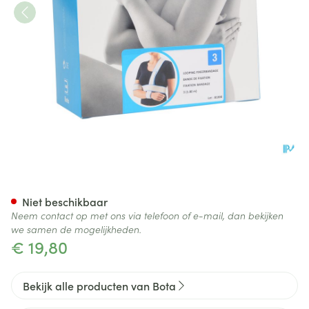
Bota Looping Fixeerband N3 
Niet beschikbaar
Neem contact op met ons via telefoon of e-mail, dan bekijken
we samen de mogelijkheden.
€ 19,80
Bekijk alle producten van Bota